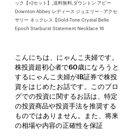
ック【×2セット】_送料無料,ダウントン アビー
Downton Abbey レディース ジュエリー・アクセ
サリー ネックレス【Gold-Tone Crystal Belle
Epoch Starburst Statement Necklace 16
こんにちは、にゃんこ夫婦です。
株投資超初心者で60歳になろうと
するにゃんこ夫婦がIB証券で株投
資をはじめたお話です。このブロ
グでの投資に関するお話は、特定
の投資商品や投資手法を推奨する
ものではありません。また、将来
の相場や内容の正確性を保証