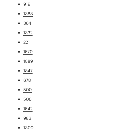
919
1388
364
1332
221
1570
1889
1847
678
500
506
1542
986
1300