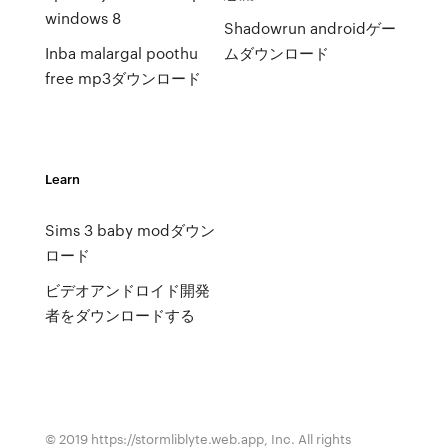
windows 8
Shadowrun androidゲー
Inba malargal poothu
ムダウンロード
free mp3ダウンロード
Learn
Sims 3 baby modダウン
ロード
ビデオアンドロイド開発
者をダウンロードする
© 2019 https://stormliblyte.web.app, Inc. All rights