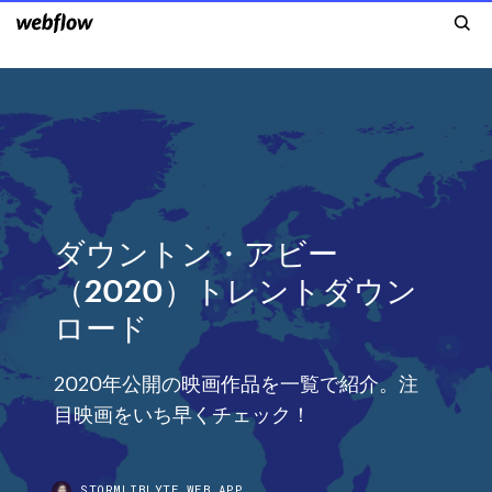
ダウントン・アビー
（2020）トレントダウン
ロード
2020年公開の映画作品を一覧で紹介。注
目映画をいち早くチェック！
STORMLIBLYTE.WEB.APP