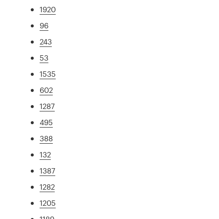
1920
96
243
53
1535
602
1287
495
388
132
1387
1282
1205
1189