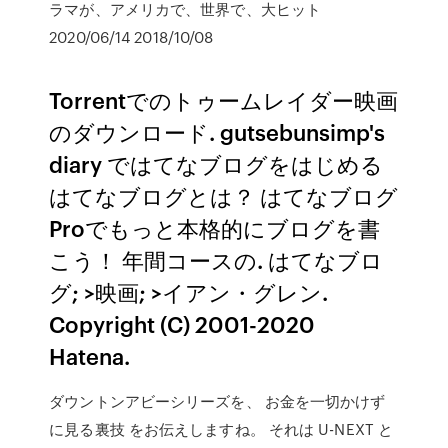
ラマが、アメリカで、世界で、大ヒット
2020/06/14 2018/10/08
Torrentでのトゥームレイダー映画
のダウンロード. gutsebunsimp's
diary ではてなブログをはじめる
はてなブログとは？ はてなブログ
Proでもっと本格的にブログを書
こう！ 年間コースの. はてなブロ
グ; >映画; >イアン・グレン.
Copyright (C) 2001-2020
Hatena.
ダウントンアビーシリーズを、 お金を一切かけず
に見る裏技 をお伝えしますね。 それは U-NEXT と