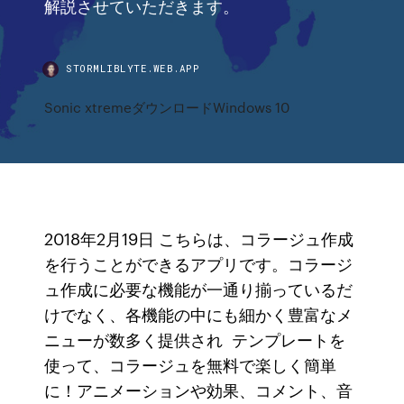
解説させていただきます。
STORMLIBLYTE.WEB.APP
Sonic xtremeダウンロードWindows 10
2018年2月19日 こちらは、コラージュ作成
を行うことができるアプリです。コラージ
ュ作成に必要な機能が一通り揃っているだ
けでなく、各機能の中にも細かく豊富なメ
ニューが数多く提供され テンプレートを
使って、コラージュを無料で楽しく簡単
に！アニメーションや効果、コメント、音