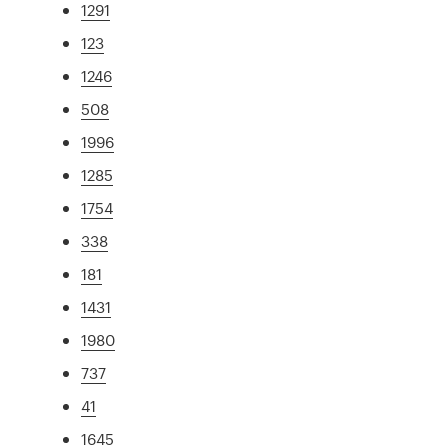
1291
123
1246
508
1996
1285
1754
338
181
1431
1980
737
41
1645