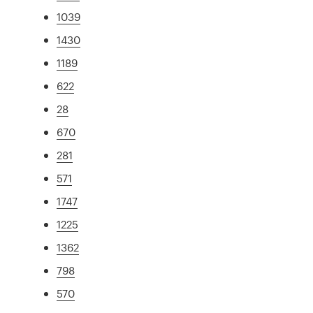
1039
1430
1189
622
28
670
281
571
1747
1225
1362
798
570