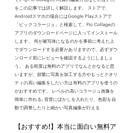
をこの記事では詳しく解説します。 ストアで、
Androidスマホの場合にはGoogle Playストアで
「ピックコラージュ」と検索して、Pic Collageの
アプリのダウンロードページに入ってインストール
します。 何が被写体になるのかを事前に考えた上
でダウンロードする必要がありますので、必ずダウ
ンロード前にレビューを確認するようにしましょ
う。 ある程度は無料のアプリでなんとかなると思
いますが、頻繁に写真を加工する方やもっとクオリ
ティの高い編集をしたい方は有料のアプリを使うの
がおすすめです。 レベルの高いコラージュ画像を
簡単に作れる; 背景にぼかしを入れたり、色彩を自
動で調整したりと細かい写真編集が行える
【おすすめ!】本当に面白い無料ア