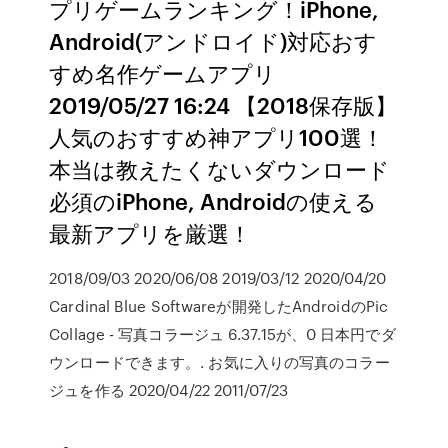
プリゲームランキング！iPhone,
Android(アンドロイド)対応おす
すめ名作ゲームアプリ
2019/05/27 16:24 【2018保存版】
人気のおすすめ神アプリ100選！
本当は教えたくないダウンロード
必須のiPhone, Androidの使える
最新アプリを厳選！
2018/09/03 2020/06/08 2019/03/12 2020/04/20
Cardinal Blue Softwareが開発したAndroidのPic
Collage - 写真コラージュ 6.37.15が、0 日本円でダ
ウンロードできます。. お気に入りの写真のコラー
ジュを作る 2020/04/22 2011/07/23