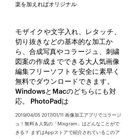
楽を加えればオリジナル
モザイクや文字入れ、レタッチ、
切り抜きなどの基本的な加工か
ら、合成写真やコラージュ、刺繍
図案の作成までできる大人気画像
編集フリーソフトを安全に素早く
無料でダウンロードできます。
WindowsとMacのどちらにも対
応。 PhotoPadは
2019/04/05 2017/01/11 画像加工アプリでコラージ
ュ！無料＆人気の「Mixgram」はどんなことがで
きる？ まずはAppストアで紹介されているこのア