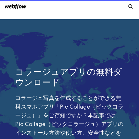
コラージュアプリの無料ダ
ウンロード
コラージュ写真を作成することができる無
料スマホアプリ「Pic Collage（ピックコラ
ージュ）」をご存知ですか？本記事では、
Pic Collage（ピックコラージュ）アプリの
インストール方法や使い方、安全性などを