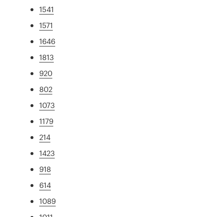
1541
1571
1646
1813
920
802
1073
1179
214
1423
918
614
1089
1011