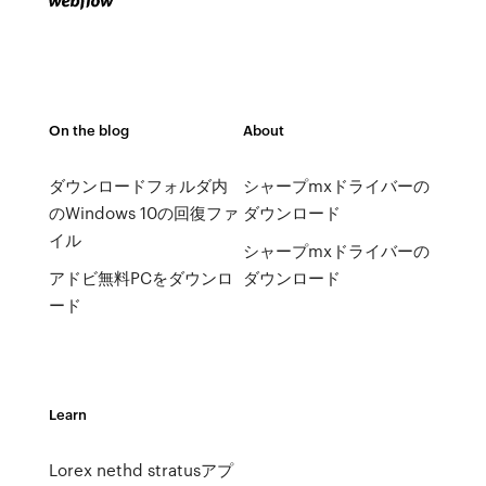
On the blog
About
ダウンロードフォルダ内
シャープmxドライバーの
のWindows 10の回復ファ
ダウンロード
イル
シャープmxドライバーの
アドビ無料PCをダウンロ
ダウンロード
ード
Learn
Lorex nethd stratusアプ