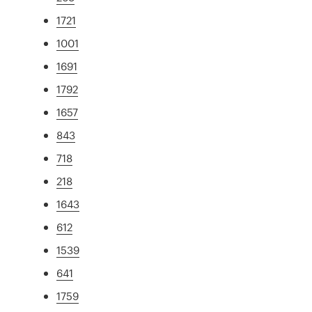
1721
1001
1691
1792
1657
843
718
218
1643
612
1539
641
1759