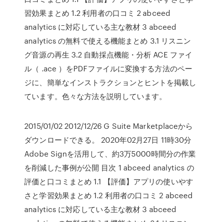
習効果まとめ 1.2 利用者の口コミ 2 abceed
analytics に対応している主な教材 3 abceed
analytics の無料で使える機能まとめ 3.1 リスニン
グ音源の再生 3.2 自動採点機能・分析 ACE ファイ
ル（ .ace ）をPDFファイルに変換する方法のペー
ジに、簡単なインストラクションとヒントを掲載し
ています。色々な方法を説明しています。
2015/01/02 2012/12/26 G Suite Marketplaceから
ダウンロードできる。 2020年02月27日 11時30分
Adobe Signを活用して、約3万5000時間分の作業
を削減した事例が公開 目次 1 abceed analytics の
評価と口コミまとめ 1.1 【評価】アプリの使いやす
さと学習効果まとめ 1.2 利用者の口コミ 2 abceed
analytics に対応している主な教材 3 abceed