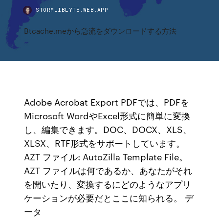
STORMLIBLYTE.WEB.APP
Btcache.meから急流をダウンロードする方法
Adobe Acrobat Export PDFでは、PDFを
Microsoft WordやExcel形式に簡単に変換
し、編集できます。DOC、DOCX、XLS、
XLSX、RTF形式をサポートしています。
AZT ファイル: AutoZilla Template File。
AZT ファイルは何であるか、あなたがそれ
を開いたり、変換するにどのようなアプリ
ケーションが必要だとここに知られる。 デ
ータ