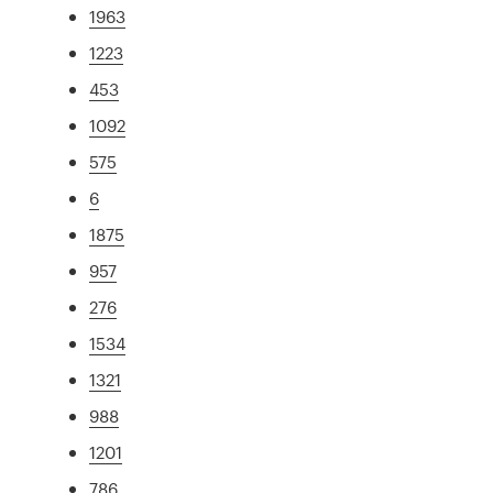
1963
1223
453
1092
575
6
1875
957
276
1534
1321
988
1201
786