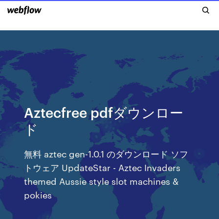
Aztecfree pdfダウンロー
ド
無料 aztec gen-1.0.1 のダウンロード ソフ
トウェア UpdateStar - Aztec Invaders
themed Aussie style slot machines &
pokies