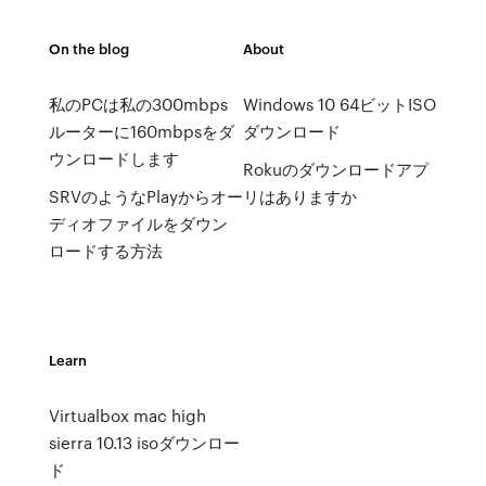
On the blog
About
私のPCは私の300mbps
Windows 10 64ビットISO
ルーターに160mbpsをダ
ダウンロード
ウンロードします
Rokuのダウンロードアプ
SRVのようなPlayからオー
リはありますか
ディオファイルをダウン
ロードする方法
Learn
Virtualbox mac high
sierra 10.13 isoダウンロー
ド