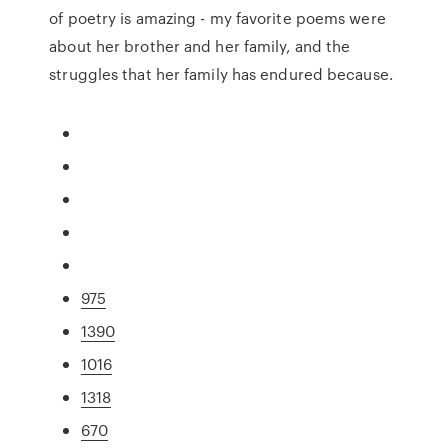
of poetry is amazing - my favorite poems were
about her brother and her family, and the
struggles that her family has endured because.
975
1390
1016
1318
670