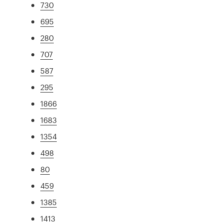
730
695
280
707
587
295
1866
1683
1354
498
80
459
1385
1413