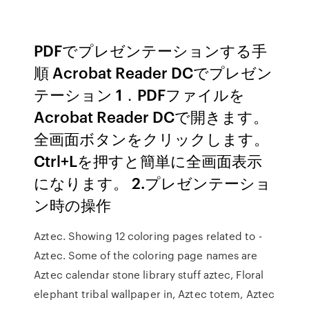
PDFでプレゼンテーションする手
順 Acrobat Reader DCでプレゼン
テーション 1．PDFファイルを
Acrobat Reader DCで開きます。
全画面ボタンをクリックします。
Ctrl+Lを押すと簡単に全画面表示
になります。 2.プレゼンテーショ
ン時の操作
Aztec. Showing 12 coloring pages related to -
Aztec. Some of the coloring page names are
Aztec calendar stone library stuff aztec, Floral
elephant tribal wallpaper in, Aztec totem, Aztec