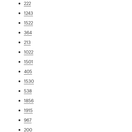
222
1243
1522
364
213
1022
1501
405
1530
538
1856
1915
967
200