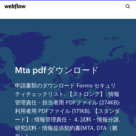
Mta pdfダウンロード
申請書類のダウンロード Forms セキュリ
ティチェックリスト. 【ストロング】: 情報
管理責任・担当者用 PDFファイル (274KB):
利用者用 PDFファイル (171KB). 【スタンダ
ード】: 情報管理責任・ 4. 試料・情報分譲.
研究試料・情報提供契約書(MTA, DTA（雛
形）).