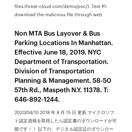
files.threat-cloud.com/demo/poc/). Test #1:
download the malicious file through web
Non MTA Bus Layover & Bus
Parking Locations In Manhattan.
Effective June 18, 2019. NYC
Department of Transportation.
Division of Transportation
Planning & Management. 58-50
57th Rd., Maspeth N.Y. 11378. T:
646-892-1244.
2020/04/10 2018 年 8 月 15 日 更新 マイクロソフ
ト認定資格を取得したら認定書のダウンロードが可
能です！！ 以下の、デジタル認定証のダウンロー