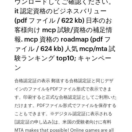
ウンロードしてご確認ください。
it 認定資格のビジネスバリュー
(pdf ファイル / 622 kb) 日本のお
客様向け mcp 試験/資格の補足情
報. mcp 資格の roadmap (pdf フ
ァイル / 624 kb) 人気 mcp/mta 試
験ランキング top10; キャンペー
ン
合格認定証の表示 郵送する合格認定証と同じデザ
インのファイルをPDFファイル形式で表示できま
す。印刷すると正式な合格認定証としてご利用いた
だけます。PDFファイル形式でファイルを保存する
こともできます。※デジタル認定証に表示される
[認定証の申し込み]は、米国の受験者向けに有料
MTA makes that possible! Online games are all