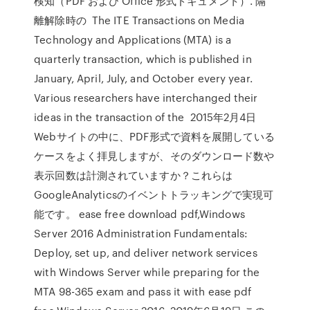
検知（PDF および Office 形式ドキュメント）. 隔
離解除時の The ITE Transactions on Media
Technology and Applications (MTA) is a
quarterly transaction, which is published in
January, April, July, and October every year.
Various researchers have interchanged their
ideas in the transaction of the 2015年2月4日
Webサイトの中に、PDF形式で資料を展開している
ケースをよく拝見しますが、そのダウンロード数や
表示回数は計測されていますか？これらは
GoogleAnalyticsのイベントトラッキングで実現可
能です。 ease free download pdf,Windows
Server 2016 Administration Fundamentals:
Deploy, set up, and deliver network services
with Windows Server while preparing for the
MTA 98-365 exam and pass it with ease pdf