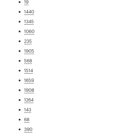
19
1440
1345
1060
235
1905
568
1514
1659
1908
1264
143
68
390