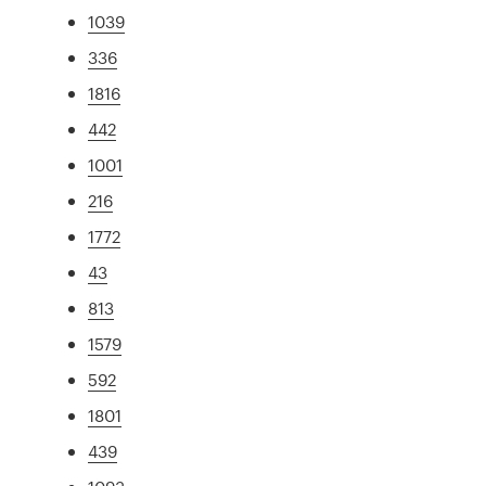
1039
336
1816
442
1001
216
1772
43
813
1579
592
1801
439