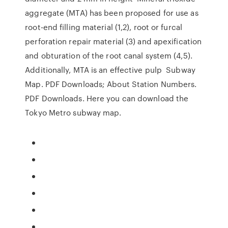
aggregate (MTA) has been proposed for use as
root-end filling material (1,2), root or furcal
perforation repair material (3) and apexification
and obturation of the root canal system (4,5).
Additionally, MTA is an effective pulp Subway
Map. PDF Downloads; About Station Numbers.
PDF Downloads. Here you can download the
Tokyo Metro subway map.