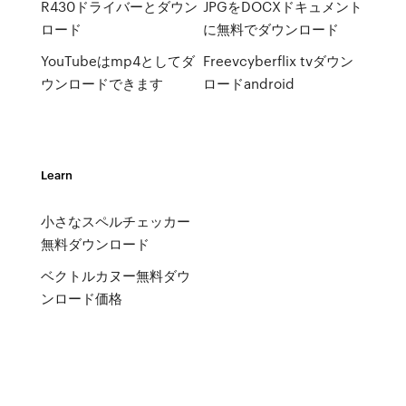
R430ドライバーとダウン
JPGをDOCXドキュメント
ロード
に無料でダウンロード
YouTubeはmp4としてダ
Freevcyberflix tvダウン
ウンロードできます
ロードandroid
Learn
小さなスペルチェッカー
無料ダウンロード
ベクトルカヌー無料ダウ
ンロード価格