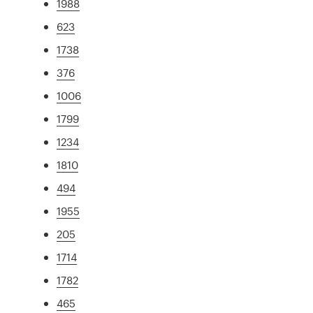
1988
623
1738
376
1006
1799
1234
1810
494
1955
205
1714
1782
465