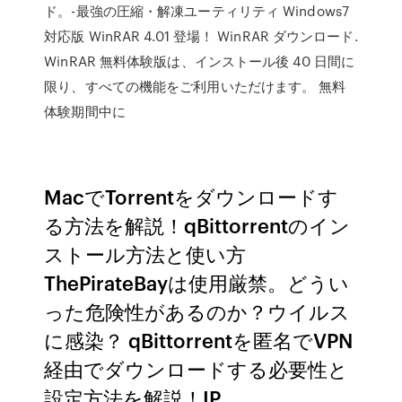
ド。-最強の圧縮・解凍ユーティリティ Windows7
対応版 WinRAR 4.01 登場！ WinRAR ダウンロード.
WinRAR 無料体験版は、インストール後 40 日間に
限り、すべての機能をご利用いただけます。 無料
体験期間中に
MacでTorrentをダウンロードす
る方法を解説！qBittorrentのイン
ストール方法と使い方
ThePirateBayは使用厳禁。どうい
った危険性があるのか？ウイルス
に感染？ qBittorrentを匿名でVPN
経由でダウンロードする必要性と
設定方法を解説！IP