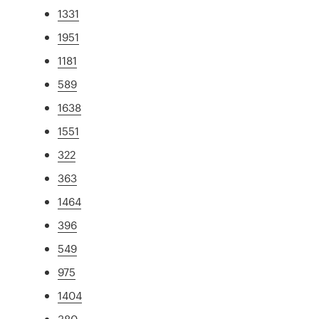
1331
1951
1181
589
1638
1551
322
363
1464
396
549
975
1404
380