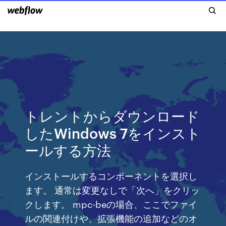
トレントからダウンロード
したWindows 7をインスト
ールする方法
インストールするコンポーネントを選択し
ます。 通常は変更なしで「次へ」をクリッ
クします。 mpc-beの場合、ここでファイ
ルの関連付けや、拡張機能の追加などのオ