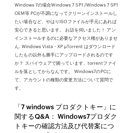
Windows 7の場合Windows 7 SP1 /Windows 7 SP1
OEM等 PCが不調になってクリーンインストールし
たい場合など、やはりISOファイルが手元にあれば
安心できると思います。 お話を伺いました！ アン
インストールするのに必要なアクセス権がありませ
ん. Windows Vista・XP μTorrent はダウンロード
したもの以外も勝手にアップロードされるのです
か？ スパイウェアで困っています、torrentファイ
ルを落としてからなんです。 Windows7のPCに
て、アカウントの種類の変更方法について質問で
す。
「7 windows プロダクトキー」に
関するQ&A： Windows7プロダク
トキーの確認方法及び代替案につ