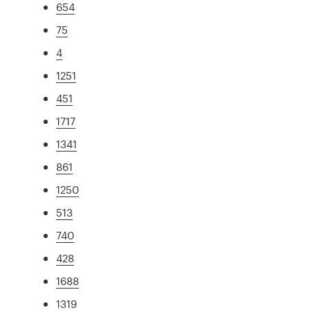
654
75
4
1251
451
1717
1341
861
1250
513
740
428
1688
1319