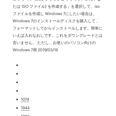
たは ISO ファイル) を作成する」を選択して、iso
ファイルを作成し Windows 7にしたい場合は、
Windows 7のインストールディスクを購入して、
フォーマットしてからインストールします。簡単に
いえば入れなおしです。これをダウングレードとは
言いません。 ただし、お使いのパソコン向けの
Windows 7用 2019/03/16
1074
1944