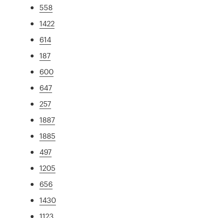
558
1422
614
187
600
647
257
1887
1885
497
1205
656
1430
1123