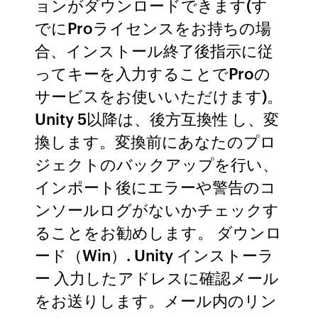
ョンがダウンロードできます(す
でにProライセンスをお持ちの場
合、インストール終了後指示に従
ってキーを入力することでProの
サービスをお使いいただけます)。
Unity 5以降は、後方互換性 し、変
換します。変換前にあなたのプロ
ジェクトのバックアップを行い、
インポート後にエラーや警告のコ
ンソールログがないかチェックす
ることをお勧めします。 ダウンロ
ード（Win）. Unity インストーラ
ー 入力したアドレスに確認メール
をお送りします。メール内のリン