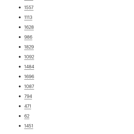
1557
1113
1628
986
1829
1092
1484
1696
1087
794
471
62
1451