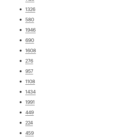
1326
580
1946
690
1608
276
957
1108
1434
1991
449
224
459