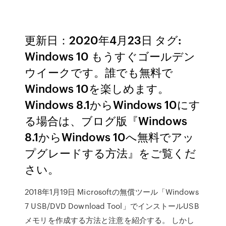
更新日：2020年4月23日 タグ:
Windows 10 もうすぐゴールデン
ウイークです。誰でも無料で
Windows 10を楽しめます。
Windows 8.1からWindows 10にす
る場合は、ブログ版『Windows
8.1からWindows 10へ無料でアッ
プグレードする方法』をご覧くだ
さい。
2018年1月19日 Microsoftの無償ツール「Windows
7 USB/DVD Download Tool」でインストールUSB
メモリを作成する方法と注意を紹介する。 しかし