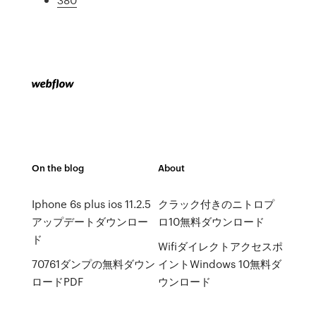
On the blog
About
Iphone 6s plus ios 11.2.5
クラック付きのニトロプ
アップデートダウンロー
ロ10無料ダウンロード
ド
Wifiダイレクトアクセスポ
70761ダンプの無料ダウン
イントWindows 10無料ダ
ロードPDF
ウンロード